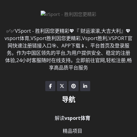
✅✅VSport - 胜利因您更精彩💖『 财运滚滚,大吉大利』💖
vsport体育,VSport胜利因您更精彩,Vsport胜利,VSPORT官
网快速注册链接入口🎯、APP下载📱、平台首页及登录服
务。作为中国区领先的平台,为用户提供安全、稳定的注册
体验,24小时客服随时在线支持。立即前往官网,轻松注册,畅
享高品质平台服务
导航
解读
vsport体育
精品项目