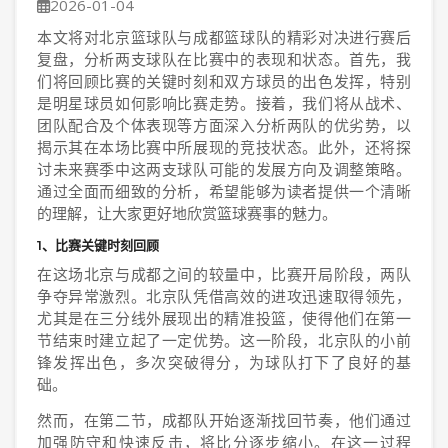
2026-01-04
本文将对北京篮球队与成都篮球队的精彩对决进行赛后
复盘，分析两支球队在比赛中的表现和状态。首先，我
们将回顾比赛的关键时刻和双方球员的出色发挥，特别
是明星球员如何影响比赛走势。接着，我们将从战术、
团队配合及个体表现等方面深入分析两队的优劣势，以
揭示其在本场比赛中所展现的竞技状态。此外，还将探
讨未来赛季中这两支球队可能的发展方向及调整策略。
通过全面而细致的分析，希望能够为读者提供一个清晰
的理解，让大家更好地欣赏篮球赛事的魅力。
1、比赛关键时刻回顾
在这场北京与成都之间的较量中，比赛开局阶段，两队
争夺异常激烈。北京队凭借高效的进攻迅速取得领先，
尤其是在三分线外展现出的精准投篮，使得他们在第一
节结束时建立起了一定优势。这一阶段，北京队的小前
锋发挥出色，多次突破得分，为球队打下了良好的基
础。
然而，在第二节，成都队开始逐渐找回节奏，他们通过
加强防守和快速反击，将比分逐步缩小。在这一过程