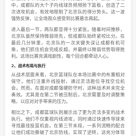
中，成都队的大个子内线球员频频抢下篮板，创造了二
次进攻机会，有效地限制了北京队的得分势头。这一波
强势反弹，让全场观众感受到比赛悬念再起。
进入最后一节，两队都显得十分紧张。随着时间推移，
北京队虽然保持微弱领先，但成都队始终紧咬比分。在
最后几分钟里，北京队的一次关键失误让成都有机可
乘，他们抓住机会完成反超，并最终以微弱优势取得胜
利。这场比赛充满戏剧性，每个回合都牵动人心。
2、战术布局与执行
从战术层面来看，北京篮球队在本场比赛中的布置相对
保守。他们注重外线投射，通过灵活跑位寻找空位机
会。然而，在面对成都强硬防守时，这种战术并未完全
奏效。尤其是在第二节被压制后，北京需要及时调整策
略，以应对对手带来的压力。
相比之下，成都篮球队则展示出了更为灵活多变的战术
执行。他们不仅重视内线进攻，同时通过快速传导球来
寻找最佳投篮机会。在第三节末段，一系列流畅的配合
让他们成功撕破了北京防线，实现了逆转，这充分体现