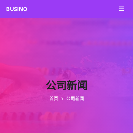
公司新闻
首页
公司新闻