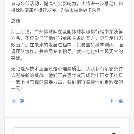
参与公益活动，提高社会影响力，也将进一步推动广州
排球队健康可持续发展，为城市赢得更多荣誉。
总结：
综上所述，广州排球队在全国排球状态排行榜中荣获第
六名，不仅彰显了他们当前所具备的实力，更显示出无
限潜力。在未来的发展过程中，只要坚持科学训练、强
调团队协作，并善用专家指导，就一定能够实现更大的
突破。
无论是从技术层面还是心理素质上，该队都有足够条件
去迎接新的挑战。他们正在逐步成形成为中国女子排坛
一支不可忽视的重要力量，我们期待看到他们更辉煌的
一天！
上一篇
下一篇