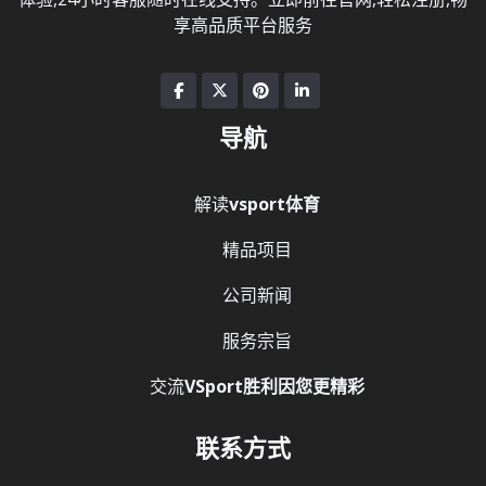
享高品质平台服务
导航
解读
vsport体育
精品项目
公司新闻
服务宗旨
交流
VSport胜利因您更精彩
联系方式