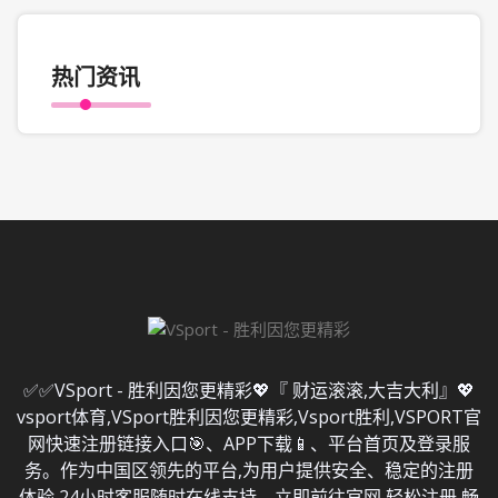
热门资讯
✅✅VSport - 胜利因您更精彩💖『 财运滚滚,大吉大利』💖
vsport体育,VSport胜利因您更精彩,Vsport胜利,VSPORT官
网快速注册链接入口🎯、APP下载📱、平台首页及登录服
务。作为中国区领先的平台,为用户提供安全、稳定的注册
体验,24小时客服随时在线支持。立即前往官网,轻松注册,畅