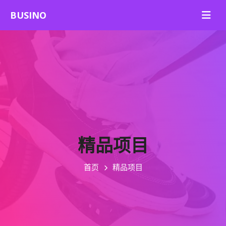
精品项目
首页
精品项目