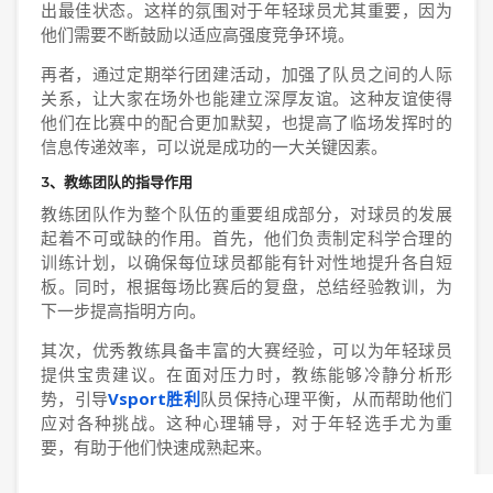
出最佳状态。这样的氛围对于年轻球员尤其重要，因为
他们需要不断鼓励以适应高强度竞争环境。
再者，通过定期举行团建活动，加强了队员之间的人际
关系，让大家在场外也能建立深厚友谊。这种友谊使得
他们在比赛中的配合更加默契，也提高了临场发挥时的
信息传递效率，可以说是成功的一大关键因素。
3、教练团队的指导作用
教练团队作为整个队伍的重要组成部分，对球员的发展
起着不可或缺的作用。首先，他们负责制定科学合理的
训练计划，以确保每位球员都能有针对性地提升各自短
板。同时，根据每场比赛后的复盘，总结经验教训，为
下一步提高指明方向。
其次，优秀教练具备丰富的大赛经验，可以为年轻球员
提供宝贵建议。在面对压力时，教练能够冷静分析形
势，引导
Vsport胜利
队员保持心理平衡，从而帮助他们
应对各种挑战。这种心理辅导，对于年轻选手尤为重
要，有助于他们快速成熟起来。