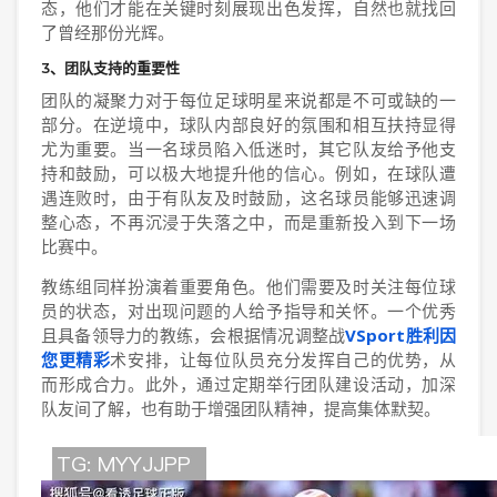
态，他们才能在关键时刻展现出色发挥，自然也就找回
了曾经那份光辉。
3、团队支持的重要性
团队的凝聚力对于每位足球明星来说都是不可或缺的一
部分。在逆境中，球队内部良好的氛围和相互扶持显得
尤为重要。当一名球员陷入低迷时，其它队友给予他支
持和鼓励，可以极大地提升他的信心。例如，在球队遭
遇连败时，由于有队友及时鼓励，这名球员能够迅速调
整心态，不再沉浸于失落之中，而是重新投入到下一场
比赛中。
教练组同样扮演着重要角色。他们需要及时关注每位球
员的状态，对出现问题的人给予指导和关怀。一个优秀
且具备领导力的教练，会根据情况调整战
VSport胜利因
您更精彩
术安排，让每位队员充分发挥自己的优势，从
而形成合力。此外，通过定期举行团队建设活动，加深
队友间了解，也有助于增强团队精神，提高集体默契。